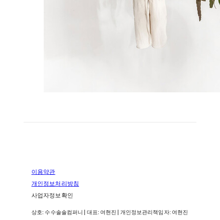
이용약관
개인정보처리방침
사업자정보확인
상호: 수수솔솔컴퍼니 | 대표: 여현진 | 개인정보관리책임자: 여현진